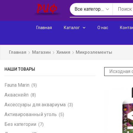
Главная
Каталог
О нас
Конта
Главная
Магазин
Химия
Микроэлементы
НАШИ ТОВАРЫ
Fauna Marin
(9)
Акваскейп
(8)
Аксессуары для аквариума
(3)
Активированный уголь
(5)
Без категории
(7)