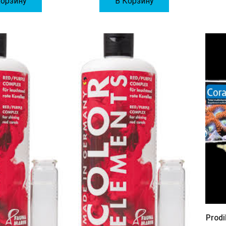
Корзину
В Корзину
Prodi