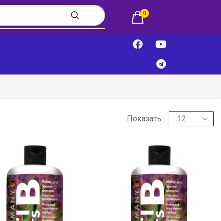
0
Показать