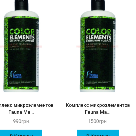
плекс микроэлементов
Комплекс микроэлементов
Fauna Ma...
Fauna Ma...
990
грн.
1500
грн.