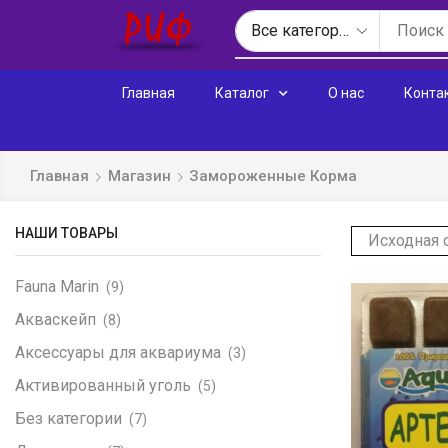
Главная
Каталог
О нас
Конта
Главная
Магазин
Замороженные Корма
НАШИ ТОВАРЫ
Fauna Marin
(9)
Акваскейп
(8)
Аксессуары для аквариума
(3)
Активированный уголь
(5)
Без категории
(7)