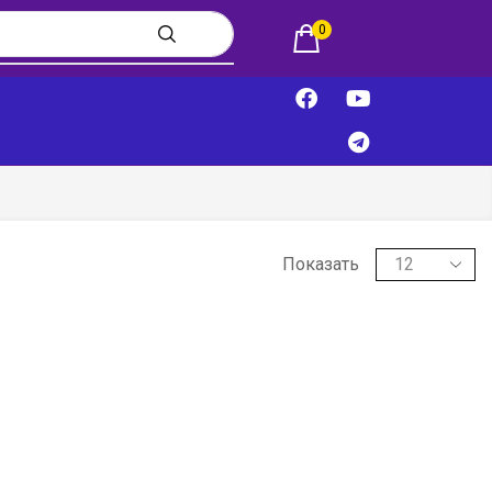
0
Показать