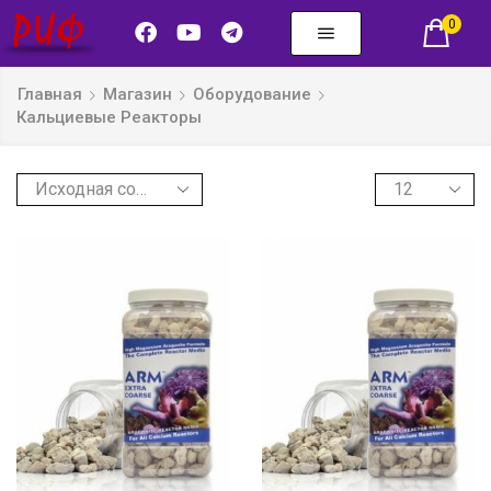
0
Главная
Магазин
Оборудование
Кальциевые Реакторы