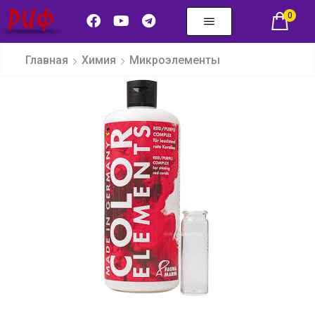
0
Главная
Химия
Микроэлементы