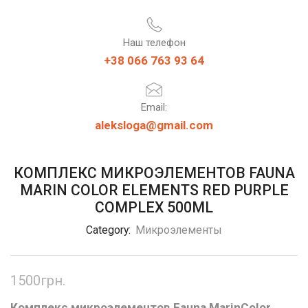
Наш телефон
+38 066 763 93 64
Email:
aleksloga@gmail.com
КОМПЛЕКС МИКРОЭЛЕМЕНТОВ FAUNA
MARIN COLOR ELEMENTS RED PURPLE
COMPLEX 500ML
Category:
Микроэлементы
1500
грн.
Комплекс микроэлементов Fauna Marin
Color