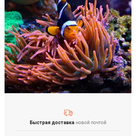
Быстрая доставка
новой почтой