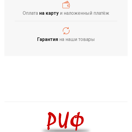
Оплата
на карту
и наложенный платёж
Гарантия
на наши товары