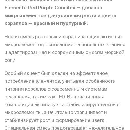
Elements Red Purple Complex
— добавка
микроэлементов для усиления роста и цвета
кораллов — красный и пурпурный.
Новая смесь ростовых и окрашивающих активных
микроэлементов, основанная на новейших знаниях
и адаптированная к современным смесям морской
соли.
Особый акцент был сделан на эффективное
потребление элементов, учитывая особенности
питания кораллов с современным системам
освещения, таким как LED. Инновационная
композиция активирует и стабилизирует важные
микроэлементы, значительно увеличивает и
стабилизирует рост и формирование цвета.
Специальная смесь предотвращает нежелательное