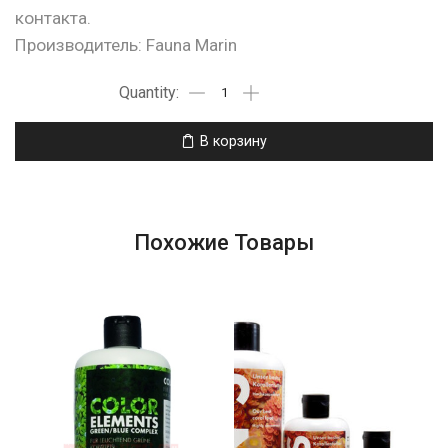
контакта.
Производитель: Fauna Marin
В корзину
Похожие Товары