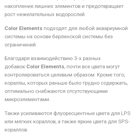
накопление лишних элементов и предотвращает
рост нежелательных водорослей.
Color Elements
подходят для любой аквариумной
системы на основе берлинской системы без
ограничений.
Благодаря взаимодействию 3-х разных
добавок
Color Elements
, почти все цвета могут
контролироваться целевым образом. Кроме того,
кораллы, которых раньше было трудно содержать,
оптимально снабжаются отсутствующими
микроэлементами.
Также усиливаются флуоресцентные цвета для LPS
или мягких кораллов, а также яркие цвета для SPS-
кораллов.