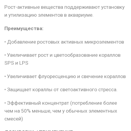
Рост-активные вещества поддерживают установку
и утилизацию элементов в аквариуме.
Преимущества:
• Добавление ростовых активных микроэлементов
• Увеличивает рост и цветообразование кораллов
SPS и LPS
• Увеличивает флуоресценцию и свечение кораллов
• Защищает кораллы от светоактивного стресса.
• Эффективный концентрат (потребление более
чем на 50% меньше, чем у обычных элементных
смесей)