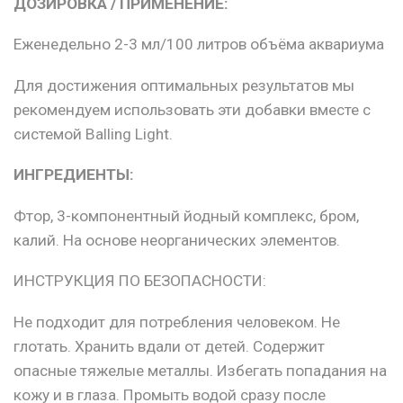
ДОЗИРОВКА / ПРИМЕНЕНИЕ:
Еженедельно 2-3 мл/100 литров объёма аквариума
Для достижения оптимальных результатов мы
рекомендуем использовать эти добавки вместе с
системой Balling Light.
ИНГРЕДИЕНТЫ:
Фтор, 3-компонентный йодный комплекс, бром,
калий. На основе неорганических элементов.
ИНСТРУКЦИЯ ПО БЕЗОПАСНОСТИ:
Не подходит для потребления человеком. Не
глотать. Хранить вдали от детей. Содержит
опасные тяжелые металлы. Избегать попадания на
кожу и в глаза. Промыть водой сразу после