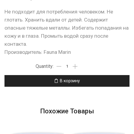
Не подходит для потребления человеком. Не
глотать. Хранить вдали от детей. Содержит
опасные тяжелые металлы. Избегать попадания на
кожу и в глаза. Промыть водой сразу после
контакта.
Производитель: Fauna Marin
В корзину
Похожие Товары