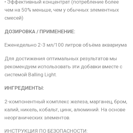
• Эффективный концентрат (потребление более
чем на 50% меньше, чем у обычных элементных
смесей)
ДОЗИРОВКА / ПРИМЕНЕНИЕ:
Еженедельно 2-3 мл/100 литров объёма аквариума
Для достижения оптимальных результатов мы
рекомендуем использовать эти добавки вместе с
системой Balling Light.
ИНГРЕДИЕНТЫ:
2-компонентный комплекс железа, марганец, бром,
калий, никель, кобальт, цинк, алюминий. На основе
неорганических элементов.
ИНСТРУКЦИЯ ПО БЕЗОПАСНОСТИ: