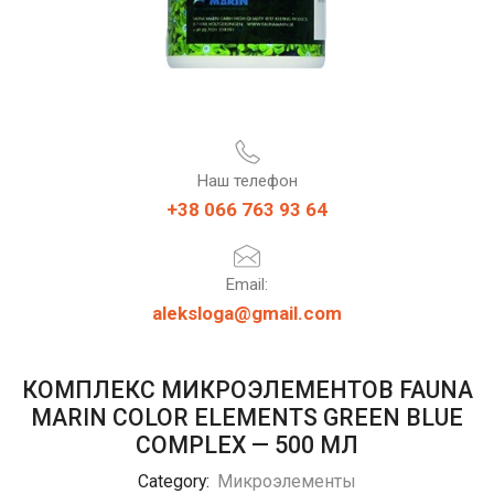
Наш телефон
+38 066 763 93 64
Email:
aleksloga@gmail.com
КОМПЛЕКС МИКРОЭЛЕМЕНТОВ FAUNA
MARIN COLOR ELEMENTS GREEN BLUE
COMPLEX — 500 МЛ
Category:
Микроэлементы