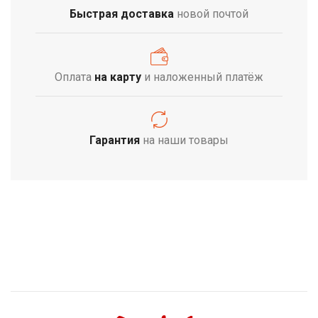
Быстрая доставка
новой почтой
Оплата
на карту
и наложенный платёж
Гарантия
на наши товары