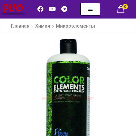
0
Главная
Химия
Микроэлементы