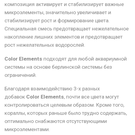
композиция активирует и стабилизирует важные
микроэлементы, значительно увеличивает и
стабилизирует рост и формирование цвета.
Специальная смесь предотвращает нежелательное
накопление лишних элементов и предотвращает
рост нежелательных водорослей.
Color Elements
подходят для любой аквариумной
системы на основе берлинской системы без
ограничений.
Благодаря взаимодействию 3-х разных
добавок
Color Elements
, почти все цвета могут
контролироваться целевым образом. Кроме того,
кораллы, которых раньше было трудно содержать,
оптимально снабжаются отсутствующими
микроэлементами.