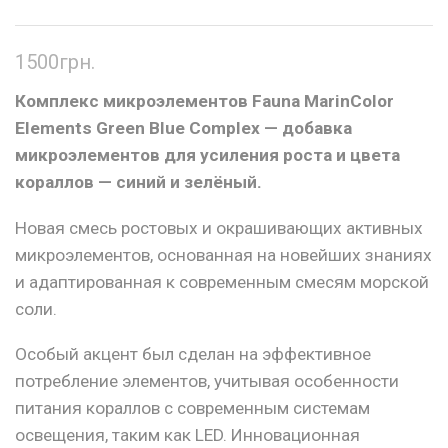
1500
грн.
Комплекс микроэлементов Fauna Marin
Color
Elements Green Blue Complex
— добавка
микроэлементов для усиления роста и цвета
кораллов — синий и зелёный.
Новая смесь ростовых и окрашивающих активных
микроэлементов, основанная на новейших знаниях
и адаптированная к современным смесям морской
соли.
Особый акцент был сделан на эффективное
потребление элементов, учитывая особенности
питания кораллов с современным системам
освещения, таким как LED. Инновационная