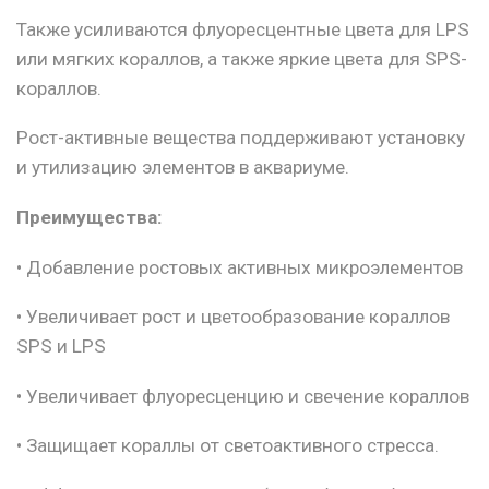
Также усиливаются флуоресцентные цвета для LPS
или мягких кораллов, а также яркие цвета для SPS-
кораллов.
Рост-активные вещества поддерживают установку
и утилизацию элементов в аквариуме.
Преимущества:
• Добавление ростовых активных микроэлементов
• Увеличивает рост и цветообразование кораллов
SPS и LPS
• Увеличивает флуоресценцию и свечение кораллов
• Защищает кораллы от светоактивного стресса.