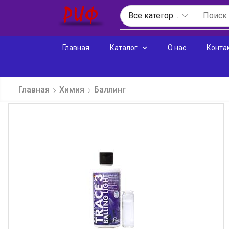
Главная
Каталог
О нас
Конта
Главная
Химия
Баллинг