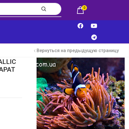
0
Вернуться на предыдущую страницу
ALLIC
АРАТ