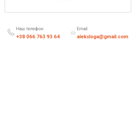
Наш телефон
Email:
+38 066 763 93 64
aleksloga@gmail.com