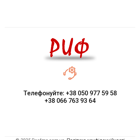
Телефонуйте: +38 050 977 59 58
+38 066 763 93 64