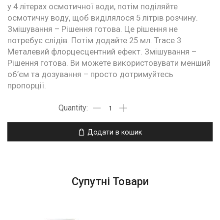
у 4 літерах осмотичної води, потім поділяйте
осмотичну воду, щоб виділялося 5 літрів розчину.
Змішування – Рішення готова. Це рішення не
потребує слідів. Потім додайте 25 мл. Trace 3
Металевий флорцесцентний ефект. Змішування –
Рішення готова. Ви можете використовувати менший
об’єм та дозування – просто дотримуйтесь
пропорції.
Додати в кошик
Супутні Товари