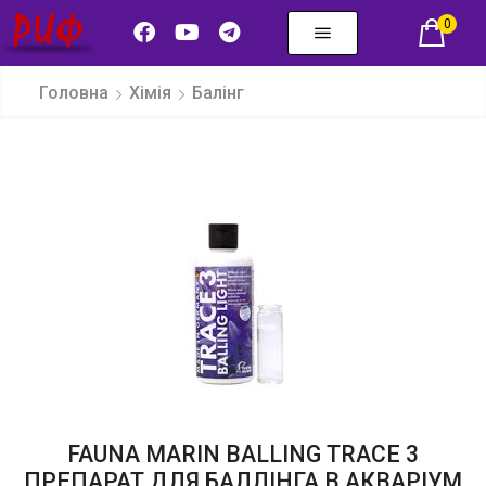
0
Головна
Хімія
Балінг
FAUNA MARIN BALLING TRACE 3
ПРЕПАРАТ ДЛЯ БАЛЛІНГА В АКВАРІУМ