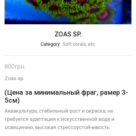
ZOAS SP.
Category:
Soft corals, etc.
800
грн.
Zoas sp.
(Цена за минимальный фраг, рамер 3-
5см)
Аквакультура, стабильный рост и окраска, не
требуется адаптация к искусственной воде и
освещению, высокая стрессоустойчивость