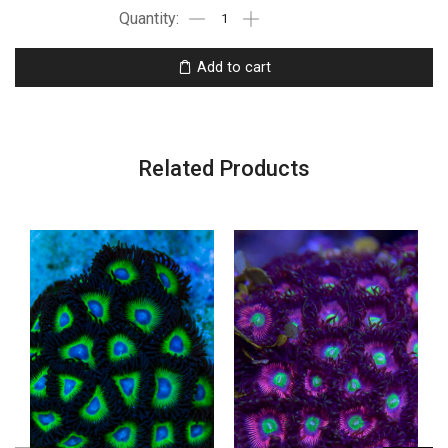
Add to cart
Related Products