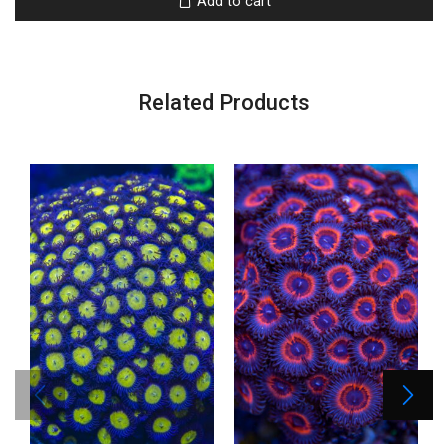
Add to cart
Related Products