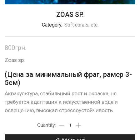
ZOAS SP.
Category:
Soft corals, etc.
800
грн.
Zoas sp.
(Цена за минимальный фраг, рамер 3-
5см)
Аквакультура, стабильный рост и окраска, не
требуется адаптация к искусственной воде и
освещению, высокая стрессоустойчивость