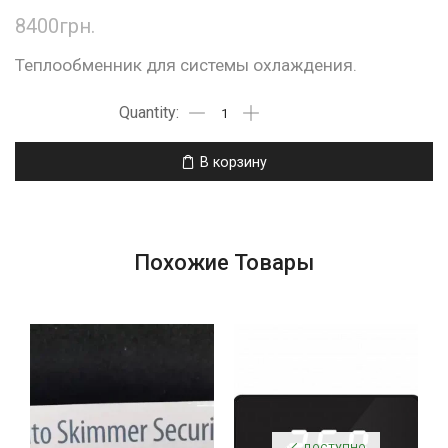
8400
грн.
Теплообменник для системы охлаждения.
В корзину
Похожие Товары