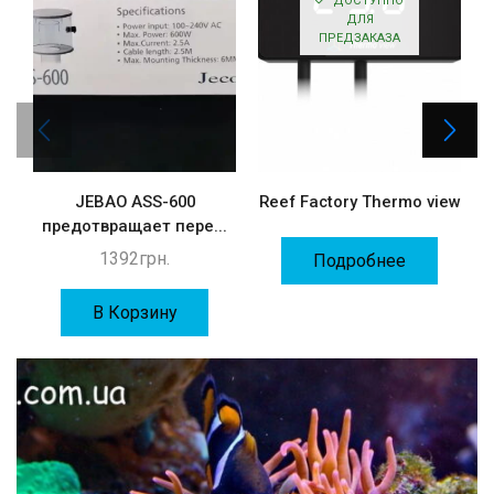
ДОСТУПНО
ДЛЯ
ПРЕДЗАКАЗА
JEBAO ASS-600
Reef Factory Thermo view
предотвращает пере...
1392
грн.
Подробнее
В Корзину