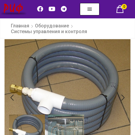
0
Главная
Оборудование
Системы управления и контроля