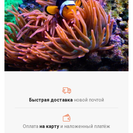
Быстрая доставка
новой почтой
Оплата
на карту
и наложенный платёж