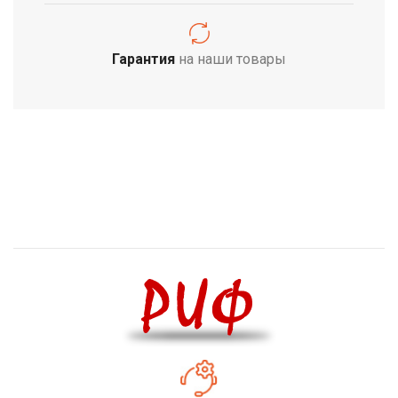
Гарантия
на наши товары