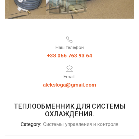
Наш телефон
+38 066 763 93 64
Email:
aleksloga@gmail.com
ТЕПЛООБМЕННИК ДЛЯ СИСТЕМЫ
ОХЛАЖДЕНИЯ.
Category:
Системы управления и контроля