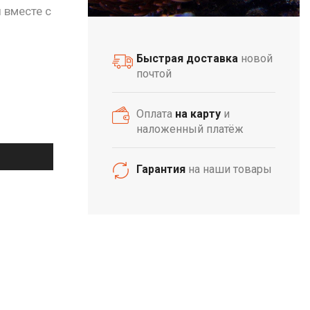
 вместе с
Быстрая доставка
новой
почтой
Оплата
на карту
и
наложенный платёж
Гарантия
на наши товары