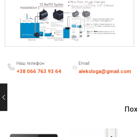
Наш телефон
Email:
+38 066 763 93 64
aleksloga@gmail.com
По