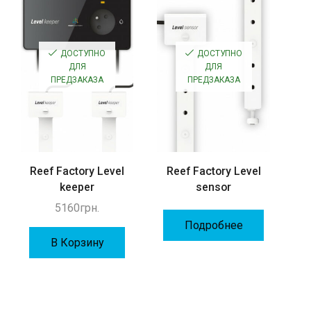
ДОСТУПНО
ДОСТУПНО
ДЛЯ
ДЛЯ
ПРЕДЗАКАЗА
ПРЕДЗАКАЗА
Reef Factory Level
Reef Factory Level
keeper
sensor
5160
грн.
Подробнее
В Корзину