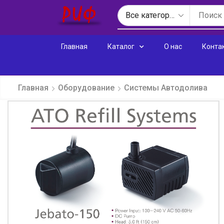
Главная
Каталог
О нас
Конта
Главная
Оборудование
Системы Автодолива