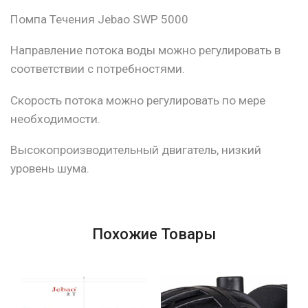
Помпа Течения Jebao SWP 5000
Направление потока воды можно регулировать в
соответствии с потребностями.
Скорость потока можно регулировать по мере
необходимости.
Высокопроизводительный двигатель, низкий
уровень шума.
Похожие Товары