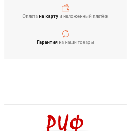
Оплата
на карту
и наложенный платёж
Гарантия
на наши товары