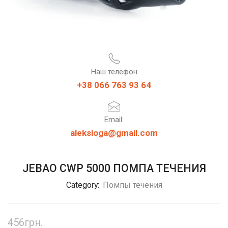
Наш телефон
+38 066 763 93 64
Email:
aleksloga@gmail.com
JEBAO CWP 5000 ПОМПА ТЕЧЕНИЯ
Category:
Помпы течения
456
грн.