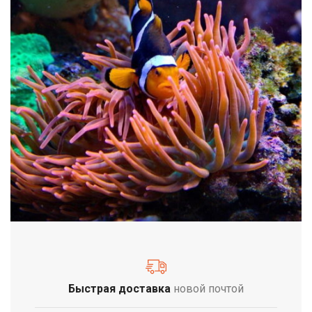
Быстрая доставка
новой почтой