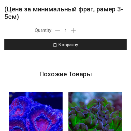
(Цена за минимальный фраг, рамер 3-
5см)
В корзину
Похожие Товары