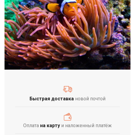
Быстрая доставка
новой почтой
Оплата
на карту
и наложенный платёж