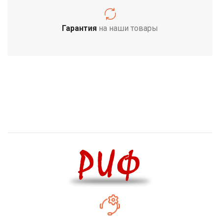
Гарантия
на наши товары