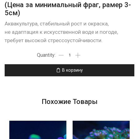
(Цена за минимальный фраг, рамер 3-
5см)
Аквакультура, стабильный рост и окраска,
не адаптация к искусственной воде и погоде,
требует высокой стрессоустойчивости.
В корзину
Похожие Товары