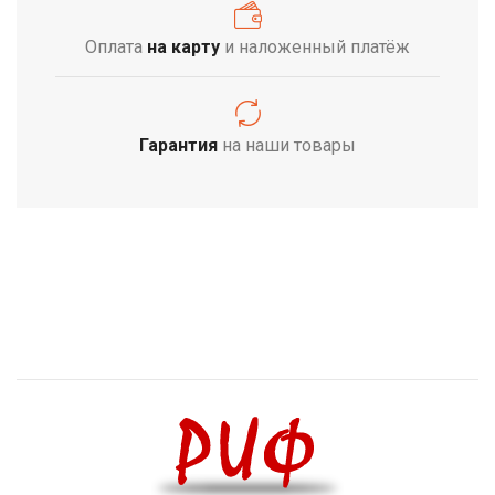
Оплата
на карту
и наложенный платёж
Гарантия
на наши товары