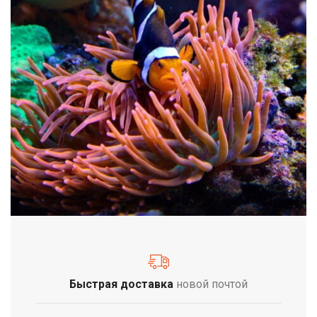
Быстрая доставка
новой почтой