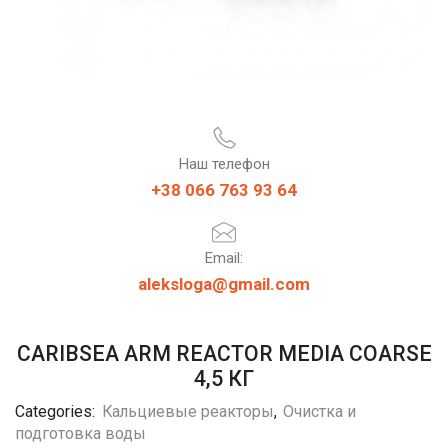
Наш телефон
+38 066 763 93 64
Email:
aleksloga@gmail.com
CARIBSEA ARM REACTOR MEDIA COARSE
4,5 КГ
Categories:
Кальциевые реакторы
,
Очистка и
подготовка воды