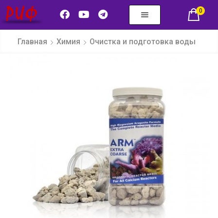
0
Главная
Химия
Очистка и подготовка воды