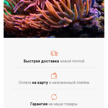
Быстрая доставка
новой почтой
Оплата
на карту
и наложенный платёж
Гарантия
на наши товары