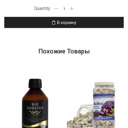
В корзину
Похожие Товары