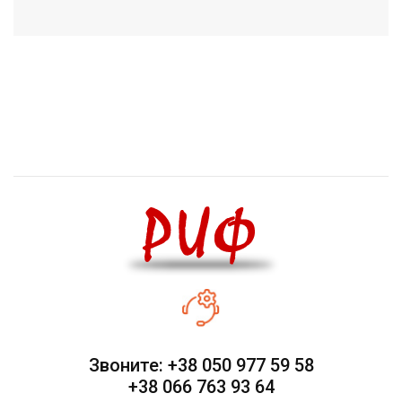
Звоните: +38 050 977 59 58
+38 066 763 93 64