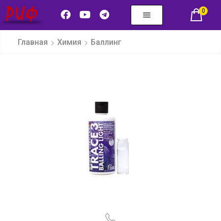
0
Главная
Химия
Баллинг