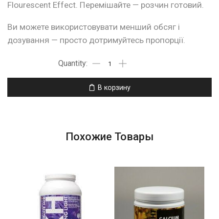
Flourescent Effect. Перемішайте — розчин готовий.
Ви можете використовувати менший обсяг і
дозування — просто дотримуйтесь пропорції.
В корзину
Похожие Товары