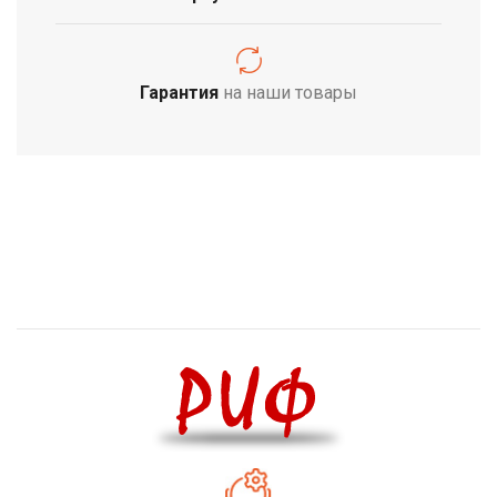
Гарантия
на наши товары