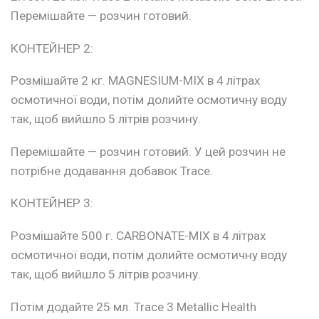
Перемішайте — розчин готовий.
КОНТЕЙНЕР 2:
Розмішайте 2 кг. MAGNESIUM-MIX в 4 літрах
осмотичної води, потім долийте осмотичну воду
так, щоб вийшло 5 літрів розчину.
Перемішайте — розчин готовий. У цей розчин не
потрібне додавання добавок Trace.
КОНТЕЙНЕР 3:
Розмішайте 500 г. CARBONATE-MIX в 4 літрах
осмотичної води, потім долийте осмотичну воду
так, щоб вийшло 5 літрів розчину.
Потім додайте 25 мл. Trace 3 Metallic Health