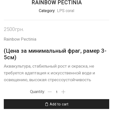
RAINBOW PECTINIA
Category:
LPS coral
2500
грн.
Rainbow Pectinia
(Цена за минимальный фраг, рамер 3-
5см)
Аквакультура, стабильный рост и окраска, не
требуется адаптация к искусственной воде и
освещению, высокая стрессоустойчивость
Add to cart