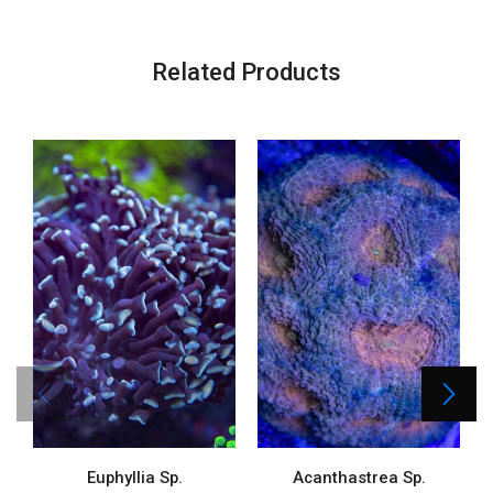
Related Products
Euphyllia Sp.
Acanthastrea Sp.