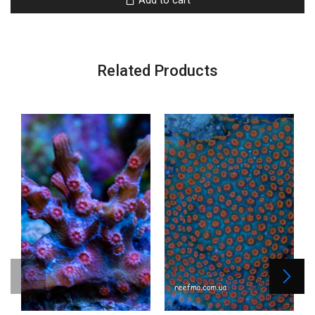
Related Products