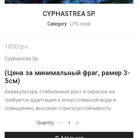
CYPHASTREA SP.
Category:
LPS coral
1000
грн.
Cyphastrea Sp.
(Цена за минимальный фраг, рамер 3-
5см)
Аквакультура, стабильный рост и окраска, не
требуется адаптация к искусственной воде и
освещению, высокая стрессоустойчивость
Add to cart