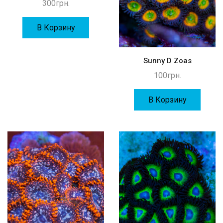
300
грн.
В Корзину
Sunny D Zoas
100
грн.
В Корзину