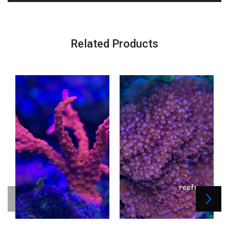
Related Products