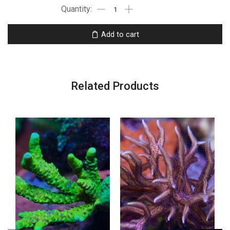
Add to cart
Related Products