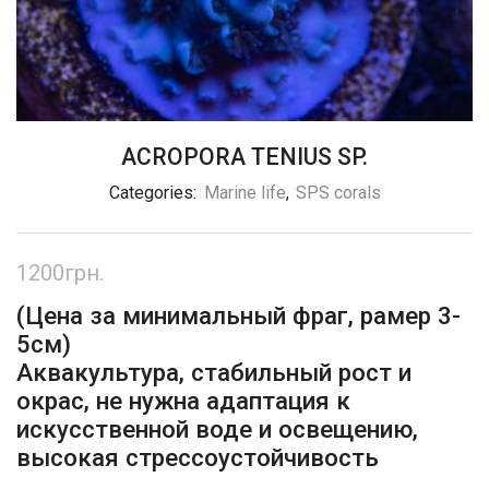
ACROPORA TENIUS SP.
Categories:
Marine life
,
SPS corals
1200
грн.
(Цена за минимальный фраг, рамер 3-
5см)
Аквакультура, стабильный рост и
окрас, не нужна адаптация к
искусственной воде и освещению,
высокая стрессоустойчивость