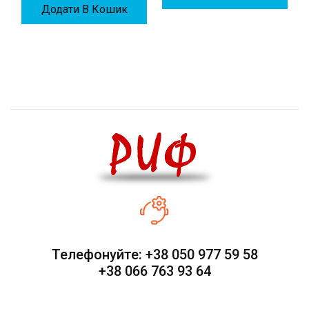
Додати В Кошик
Телефонуйте: +38 050 977 59 58
+38 066 763 93 64