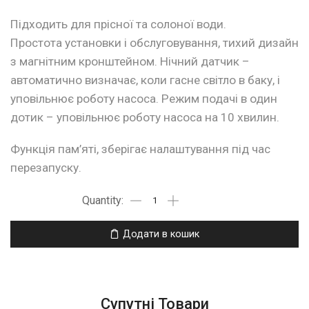
Підходить для прісної та солоної води.
Простота установки і обслуговування, тихий дизайн
з магнітним кронштейном. Нічний датчик –
автоматично визначає, коли гасне світло в баку, і
уповільнює роботу насоса. Режим подачі в один
дотик – уповільнює роботу насоса на 10 хвилин.
Функція пам’яті, зберігає налаштування під час
перезапуску.
Додати в кошик
Супутні Товари