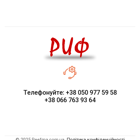
Телефонуйте: +38 050 977 59 58
+38 066 763 93 64
© 2025 Reefma.com.ua.
Політика конфіденційності