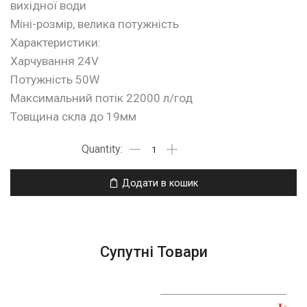
вихідної води
Міні-розмір, велика потужність
Характеристики:
Харчування 24V
Потужність 50W
Максимальний потік 22000 л/год
Товщина скла до 19мм
Додати в кошик
Супутні Товари