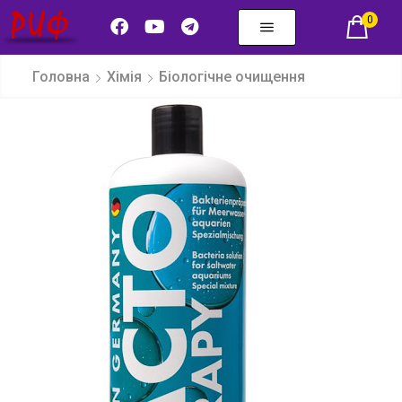
0
Головна
Хімія
Біологічне очищення