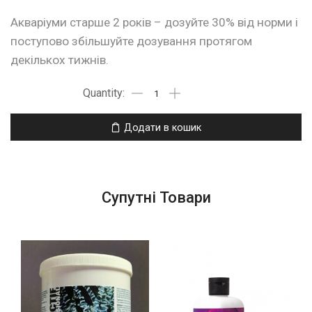
Акваріуми старше 2 років – дозуйте 30% від норми і
поступово збільшуйте дозування протягом
декількох тижнів.
Додати в кошик
Супутні Товари