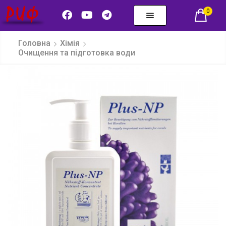
0
Головна
Хімія
Очищення та підготовка води