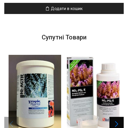
Додати в кошик
Супутні Товари