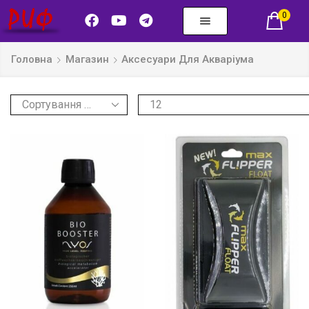
0
Головна
Магазин
Аксесуари Для Акваріума