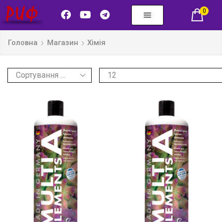
0
Головна
Магазин
Хімія