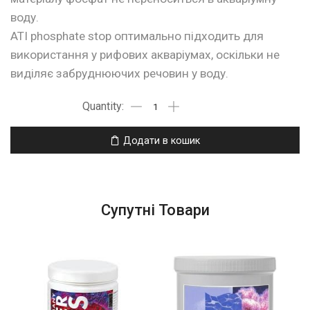
воду.
ATI phosphate stop оптимально підходить для
використання у рифових акваріумах, оскільки не
виділяє забруднюючих речовин у воду.
Додати в кошик
Супутні Товари