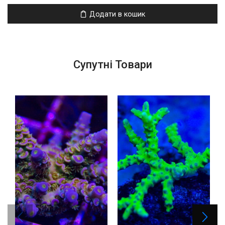
Додати в кошик
Супутні Товари