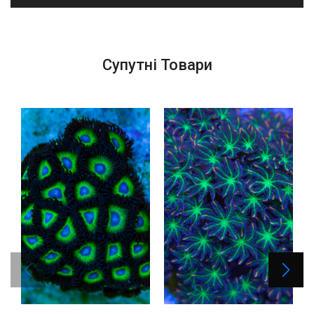
Супутні Товари