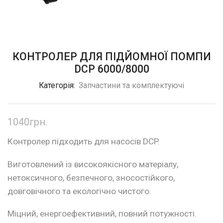
КОНТРОЛЕР ДЛЯ ПІДЙОМНОЇ ПОМПИ
DCP 6000/8000
Категорія:
Запчастини та комплектуючі
1040
грн.
Контролер підходить для насосів DCP.
Виготовлений із високоякісного матеріалу,
нетоксичного, безпечного, зносостійкого,
довговічного та екологічно чистого.
Міцний, енергоефективний, повний потужності.