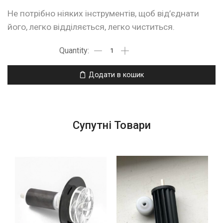
Не потрібно ніяких інструментів, щоб від’єднати
його, легко відділяється, легко чиститься.
Додати в кошик
Супутні Товари