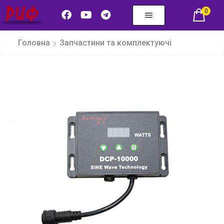
0
Головна
Запчастини та комплектуючі