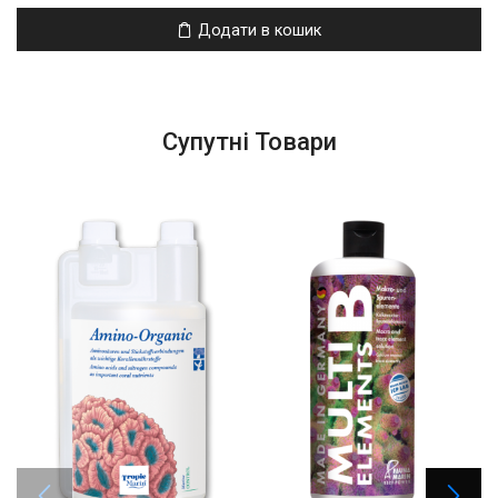
Додати в кошик
Супутні Товари