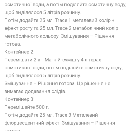
осмотичної води, а потім поділяйте осмотичну воду,
щоб виділялося 5 літрів розчину.
Потім додайте 25 мл. Trace 1 металевий колір +
ефект росту та 25 мл. Trace 2 метаболічний колір
метаболічного кольору. Змішування – Рішення
готова.
Контейнер 2:
Перемішати 2 кг. Магній-суміш у 4 літерах
осмотичної води, потім поділяйте осмотичну воду,
щоб виділялося 5 літрів розчину.
Змішування – Рішення готова. Це рішення не
вимагає додавання слідів.
Контейнер 3:
Перемішайте 500 г.
Потім додайте 25 мл. Trace 3 Металевий
флорцесцентний ефект. Змішування – Рішення
готова.