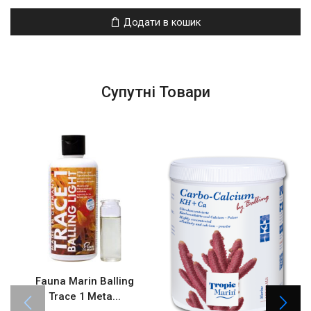
Додати в кошик
Супутні Товари
Fauna Marin Balling
Trace 1 Meta...