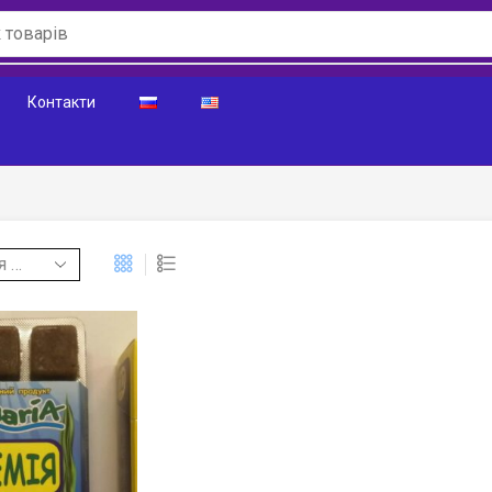
Контакти